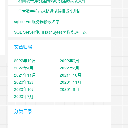
宝塔面板去掉创建网站时创建的默认文件
一个大数字符串从M进制转换成N进制
sql server服务器修改名字
SQL Server使用HashBytes函数乱码问题
文章归档
2022年12月
2022年6月
2022年4月
2022年2月
2021年11月
2021年10月
2020年12月
2020年11月
2020年10月
2020年8月
2020年7月
分类目录